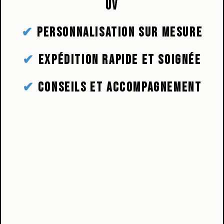
UV
✔
Personnalisation sur mesure
✔
Expédition rapide et soignée
✔
Conseils et accompagnement