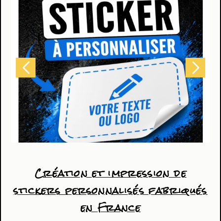
Création et impression de
stickers personnalisés fabriqués
en France