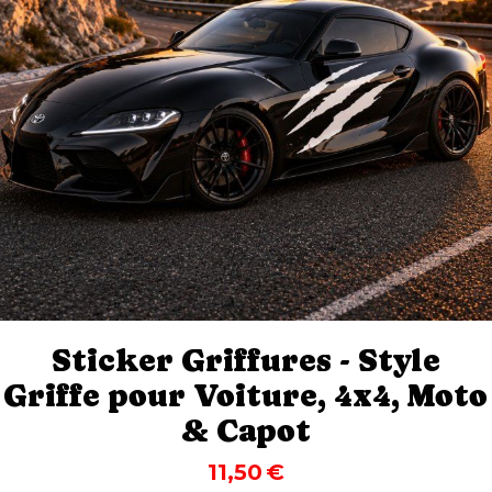
Sticker Griffures - Style
Griffe pour Voiture, 4x4, Moto
& Capot
11,50
€