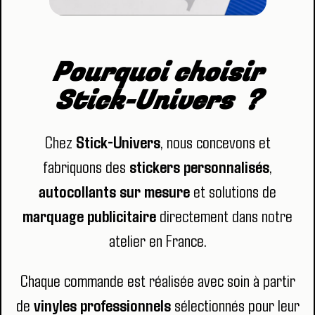
Pourquoi choisir
Stick-Univers ?
Chez
Stick-Univers
, nous concevons et
fabriquons des
stickers personnalisés
,
autocollants sur mesure
et solutions de
marquage publicitaire
directement dans notre
atelier en France.
Chaque commande est réalisée avec soin à partir
de
vinyles professionnels
sélectionnés pour leur