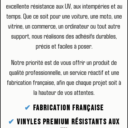
excellente résistance aux UV, aux intempéries et au
temps. Que ce soit pour une voiture, une moto, une
vitrine, un commerce, un ordinateur ou tout autre
support, nous réalisons des adhésifs durables,
précis et faciles à poser.
Notre priorité est de vous offrir un produit de
qualité professionnelle, un service réactif et une
fabrication française, afin que chaque projet soit à
la hauteur de vos attentes.
✔
Fabrication française
✔
Vinyles premium résistants aux