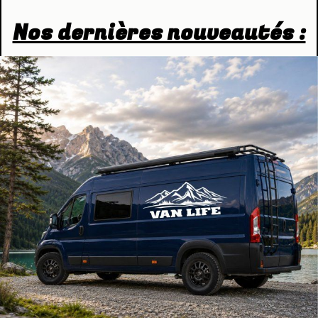
Nos dernières nouveautés :