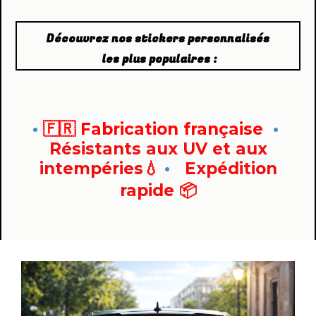
Découvrez nos stickers personnalisés
les plus populaires :
•
🇫🇷 Fabrication française
•
Résistants aux UV et aux
intempéries💧
•
Expédition
rapide 📦