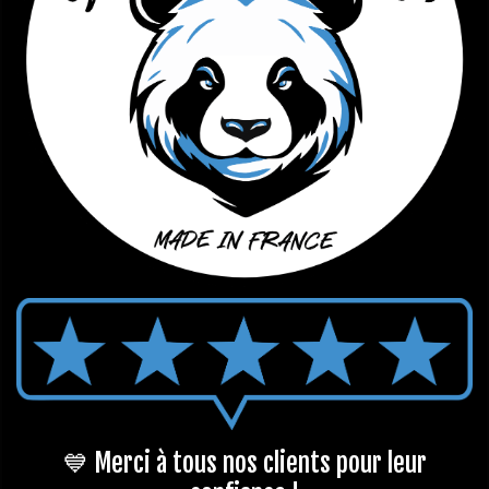
💙 Merci à tous nos clients pour leur