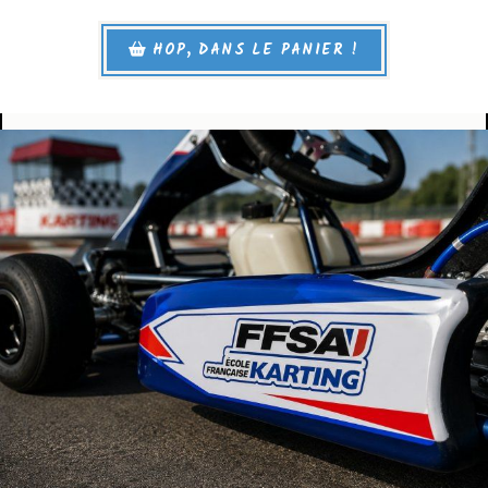
HOP, DANS LE PANIER !