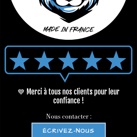
💙 Merci à tous nos clients pour leur
confiance !
Nous contacter :
ÉCRIVEZ-NOUS