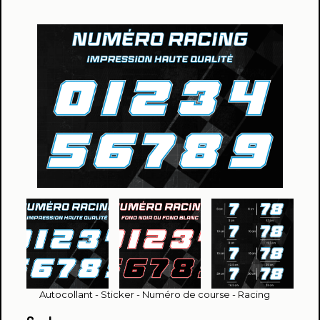
Autocollant - Sticker - Numéro de course - Racing