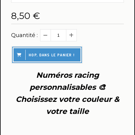
8,50
€
Quantité :
HOP, DANS LE PANIER !
Numéros racing
personnalisables 🎨
Choisissez votre couleur &
votre taille