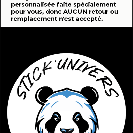
personnalisée faite spécialement
pour vous, donc AUCUN retour ou
remplacement n'est accepté.