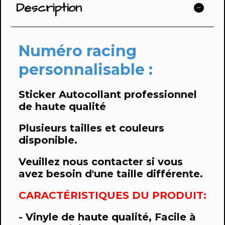
Description
Numéro racing
personnalisable :
Sticker Autocollant professionnel
de haute qualité
Plusieurs tailles et couleurs
disponible.
Veuillez nous contacter si vous
avez besoin d'une taille différente.
CARACTÉRISTIQUES DU PRODUIT:
- Vinyle de haute qualité, Facile à