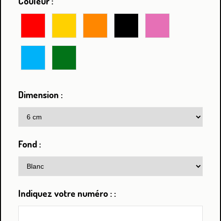
Couleur :
Dimension :
Fond :
Indiquez votre numéro : :