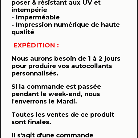
poser & résistant aux UV et
intempérie
- Imperméable
- Impression numérique de haute
qualité
EXPÉDITION :
Nous aurons besoin de 1 à 2 jours
pour produire vos autocollants
personnalisés.
Si la commande est passée
pendant le week-end, nous
l'enverrons le Mardi.
Toutes les ventes de ce produit
sont finales.
Il s'agit d'une commande