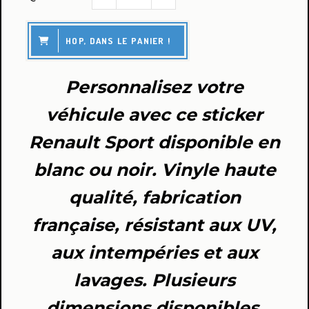
HOP, DANS LE PANIER !
Personnalisez votre
véhicule avec ce sticker
Renault Sport disponible en
blanc ou noir. Vinyle haute
qualité, fabrication
française, résistant aux UV,
aux intempéries et aux
lavages. Plusieurs
dimensions disponibles.