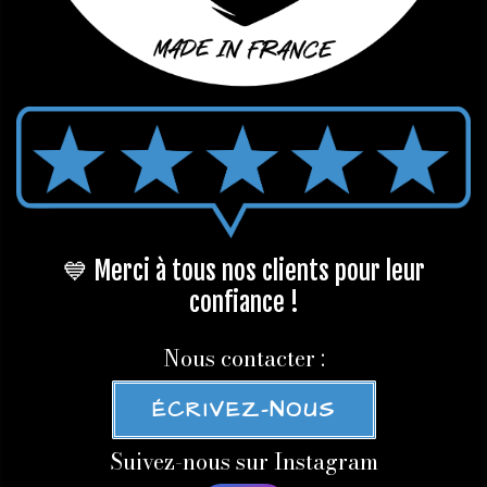
💙 Merci à tous nos clients pour leur
confiance !
Nous contacter :
ÉCRIVEZ-NOUS
Suivez-nous sur Instagram