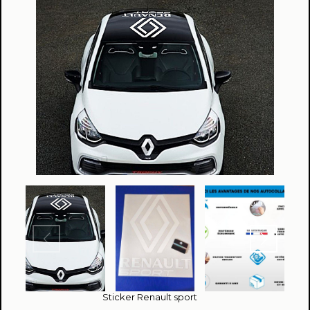
Sticker Renault sport