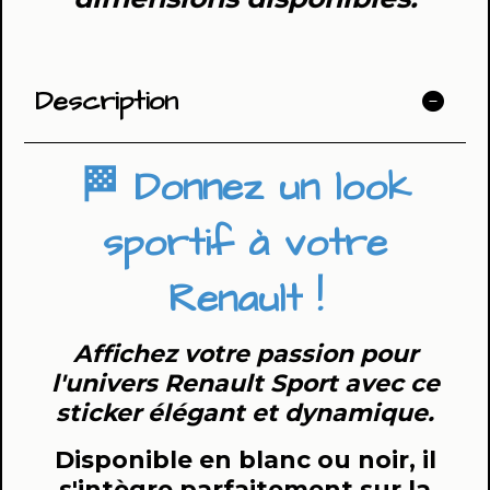
Description
🏁 Donnez un look
sportif à votre
Renault !
Affichez votre passion pour
l'univers Renault Sport avec ce
sticker élégant et dynamique.
Disponible en blanc ou noir, il
s'intègre parfaitement sur la