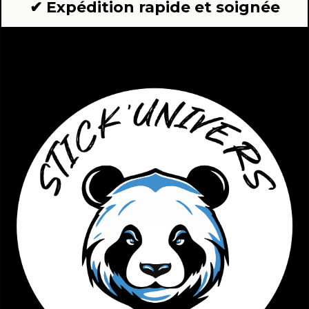
✔ Expédition rapide et soignée