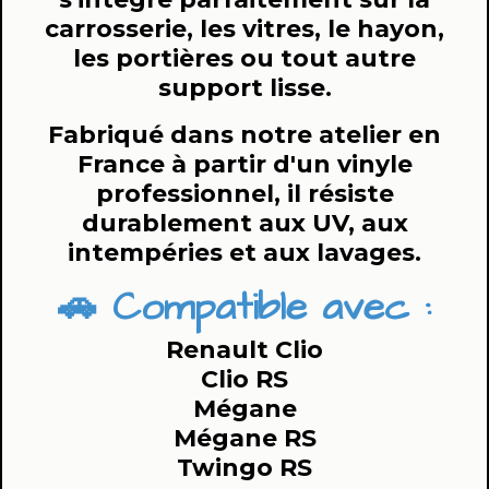
carrosserie, les vitres, le hayon,
les portières ou tout autre
support lisse.
Fabriqué dans notre atelier en
France à partir d'un vinyle
professionnel, il résiste
durablement aux UV, aux
intempéries et aux lavages.
🚗 Compatible avec :
Renault Clio
Clio RS
Mégane
Mégane RS
Twingo RS