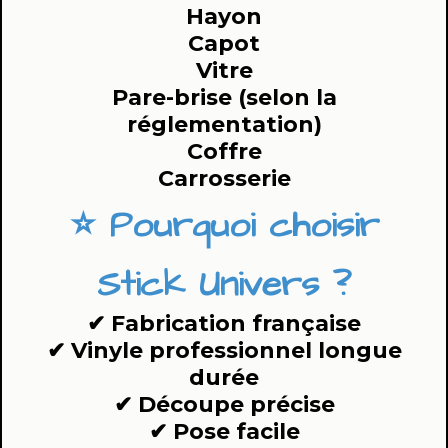
Hayon
Capot
Vitre
Pare-brise (selon la
réglementation)
Coffre
Carrosserie
⭐ Pourquoi choisir
Stick Univers ?
✔ Fabrication française
✔ Vinyle professionnel longue
durée
✔ Découpe précise
✔ Pose facile